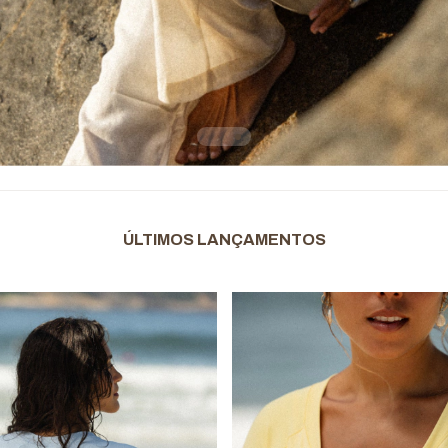
ÚLTIMOS LANÇAMENTOS