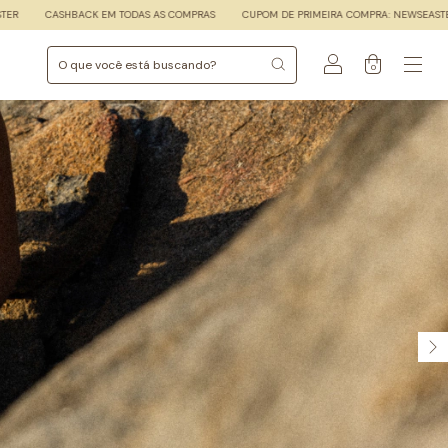
CUPOM DE PRIMEIRA COMPRA: NEWSEASTER
CASHBACK EM TODAS AS COMPRAS
0