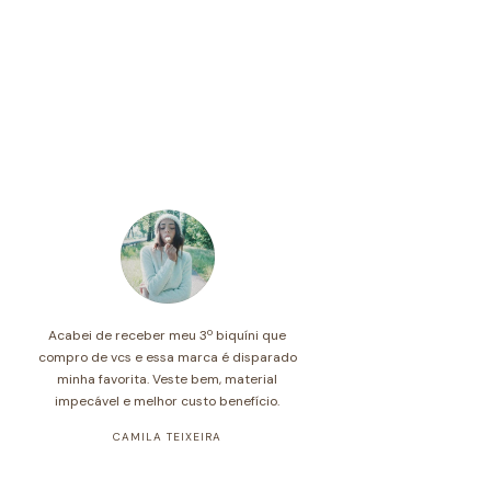
Acabei de receber meu 3º biquíni que
compro de vcs e essa marca é disparado
minha favorita. Veste bem, material
impecável e melhor custo benefício.
CAMILA TEIXEIRA