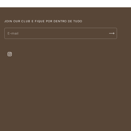
JOIN OUR CLUB E FIQUE POR DENTRO DE TUDO