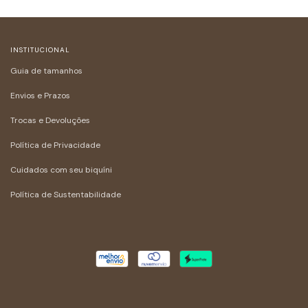
INSTITUCIONAL
Guia de tamanhos
Envios e Prazos
Trocas e Devoluções
Política de Privacidade
Cuidados com seu biquíni
Política de Sustentabilidade