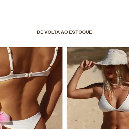
DE VOLTA AO ESTOQUE