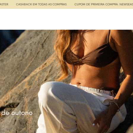
CUPOM DE PRIMEIRA COMPRA: NEWSEASTER
CASHBACK EM TODAS AS COMPRAS