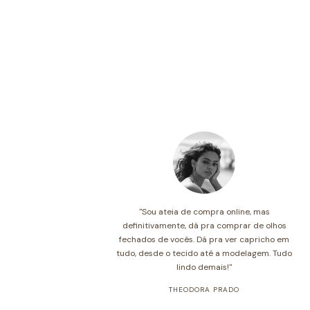
"Sou ateia de compra online, mas
definitivamente, dá pra comprar de olhos
fechados de vocês. Dá pra ver capricho em
tudo, desde o tecido até a modelagem. Tudo
lindo demais!"
THEODORA PRADO