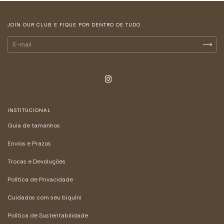
JOIN OUR CLUB E FIQUE POR DENTRO DE TUDO
INSTITUCIONAL
Guia de tamanhos
Envios e Prazos
Trocas e Devoluções
Política de Privacidade
Cuidados com seu biquíni
Política de Sustentabilidade