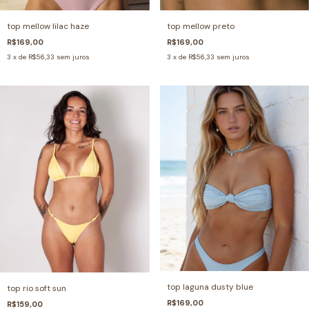
top mellow lilac haze
top mellow preto
R$169,00
R$169,00
3
x de
R$56,33
sem juros
3
x de
R$56,33
sem juros
top laguna dusty blue
top rio soft sun
R$169,00
R$159,00