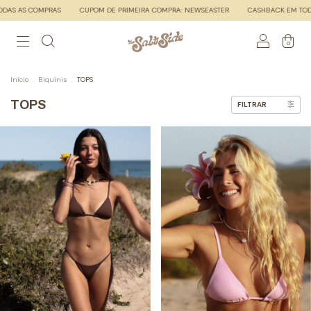
POM DE PRIMEIRA COMPRA: NEWSEASTER
CASHBACK EM TODAS AS COMPRAS
CUP
0
Início
.
Biquínis
.
TOPS
TOPS
FILTRAR