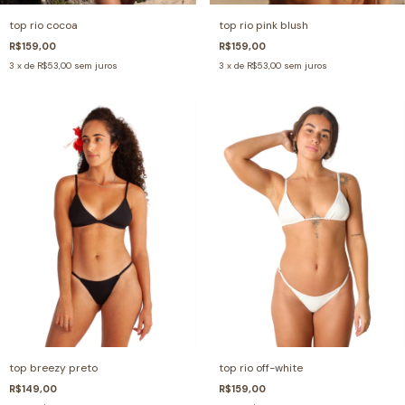
top rio cocoa
top rio pink blush
R$159,00
R$159,00
3
x de
R$53,00
sem juros
3
x de
R$53,00
sem juros
top breezy preto
top rio off-white
R$149,00
R$159,00