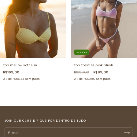
38
%
OFF
top trestles pink blush
top mellow soft sun
R$159,00
R$99,00
R$169,00
2
x de
R$49,50
sem juros
3
x de
R$56,33
sem juros
JOIN OUR CLUB E FIQUE POR DENTRO DE TUDO