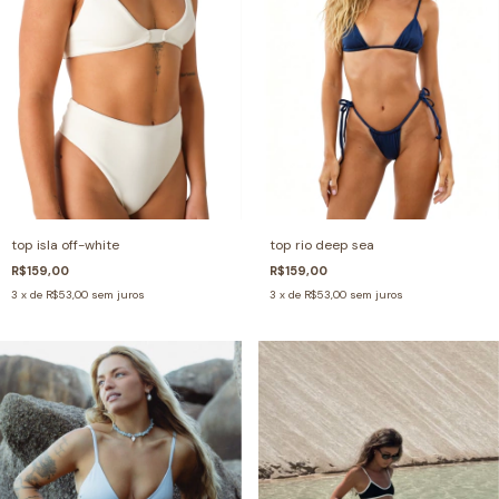
top isla off-white
top rio deep sea
R$159,00
R$159,00
3
x de
R$53,00
sem juros
3
x de
R$53,00
sem juros