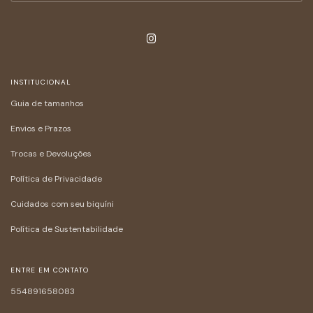
INSTITUCIONAL
Guia de tamanhos
Envios e Prazos
Trocas e Devoluções
Política de Privacidade
Cuidados com seu biquíni
Política de Sustentabilidade
ENTRE EM CONTATO
554891658083